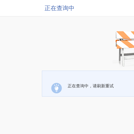
正在查询中
正在查询中，请刷新重试