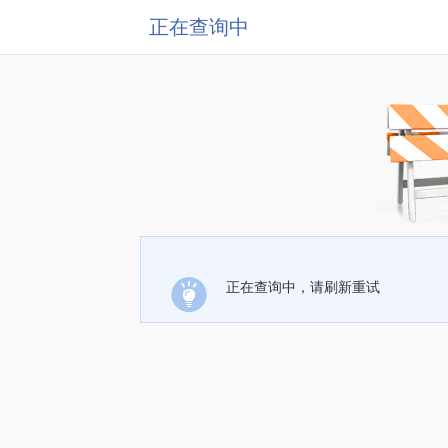
正在查询中
正在查询中，请刷新重试