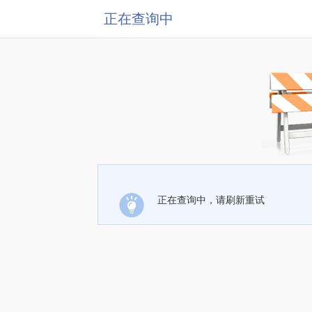
正在查询中
正在查询中，请刷新重试