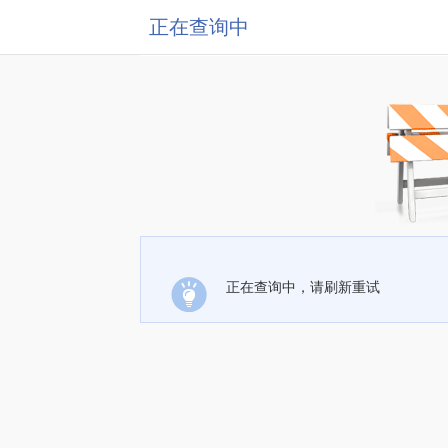
正在查询中
正在查询中，请刷新重试